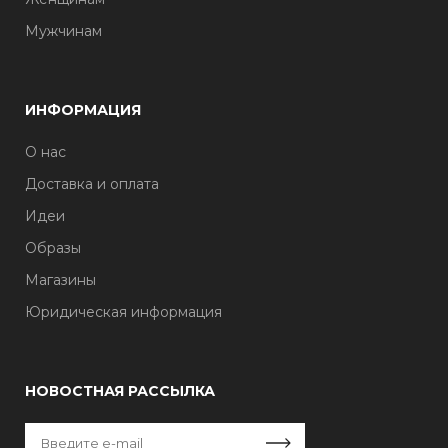
Мужчинам
ИНФОРМАЦИЯ
О нас
Доставка и оплата
Идеи
Образы
Магазины
Юридическая информация
НОВОСТНАЯ РАССЫЛКА