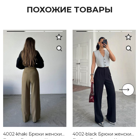
ПОХОЖИЕ ТОВАРЫ
4002-khaki Брюки женские хаки Girl
4002-black Брюки женские черный Girl