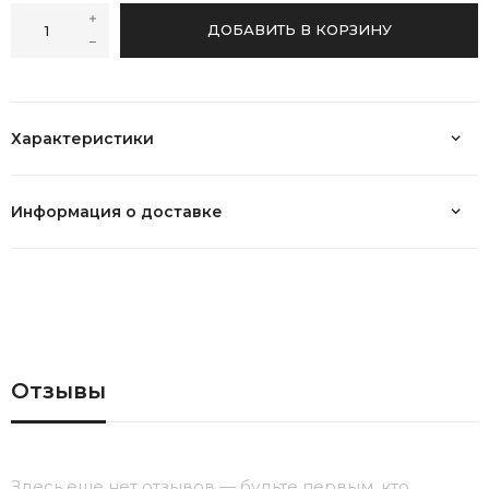
ДОБАВИТЬ В КОРЗИНУ
Характеристики
Информация о доставке
Отзывы
Здесь еще нет отзывов — будьте первым, кто