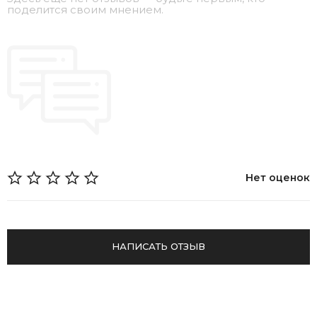
поделится своим мнением.
Нет оценок
НАПИСАТЬ ОТЗЫВ