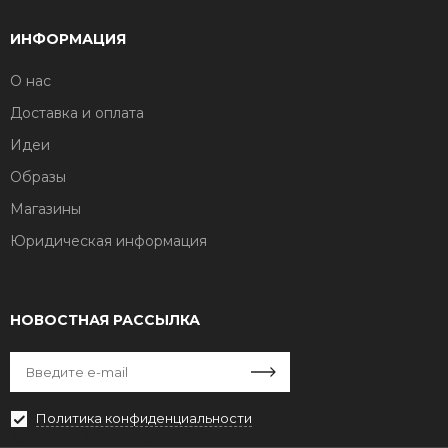
ИНФОРМАЦИЯ
О нас
Доставка и оплата
Идеи
Образы
Магазины
Юридическая информация
НОВОСТНАЯ РАССЫЛКА
Политика конфиденциальности
Выберите рассылку