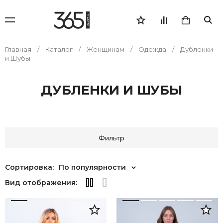
Главная
Каталог
Женщинам
Одежда
Дубленки
и Шубы
ДУБЛЕНКИ И ШУБЫ
Фильтр
Сортировка:
По популярности
Вид отображения: