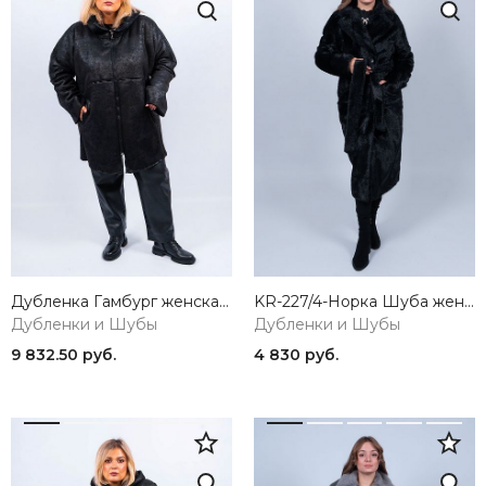
Дубленка Гамбург женская черный ZAR STYLE
KR-227/4-Норка Шуба женская черный Sempati
Дубленки и Шубы
Дубленки и Шубы
9 832.50 руб.
4 830 руб.