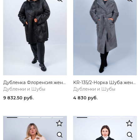
Дубленка Флоренсия женская черный ZAR STYLE
KR-135/2-Норка Шуба женская серый Sempati
Дубленки и Шубы
Дубленки и Шубы
9 832.50 руб.
4 830 руб.