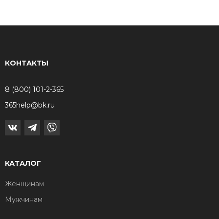
КОНТАКТЫ
8 (800) 101-2-365
365help@bk.ru
КАТАЛОГ
Женщинам
Мужчинам