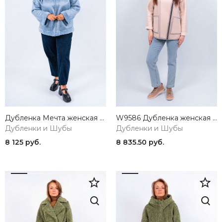
Дубленка Мечта женская голубой ZAR STYLE
W9586 Дубленка женская Baimuni
Дубленки и Шубы
Дубленки и Шубы
8 125 руб.
8 835.50 руб.