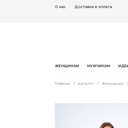
О нас
Доставка и оплата
ЖЕНЩИНАМ
МУЖЧИНАМ
ИДЕ
Главная
Каталог
Женщинам