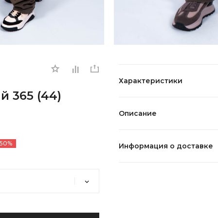
Характеристики
 365 (44)
Описание
-50%
Информация о доставке