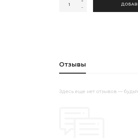
ДОБАВ
Отзывы
Здесь еще нет отзывов — будьт