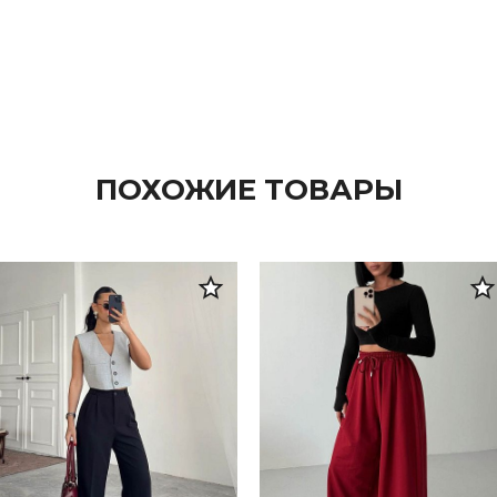
ПОХОЖИЕ ТОВАРЫ