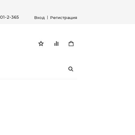
01-2-365
Вход
Регистрация