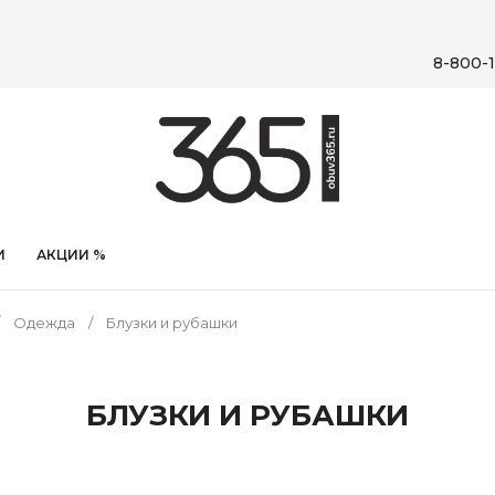
8-800-1
И
АКЦИИ %
Одежда
Блузки и рубашки
БЛУЗКИ И РУБАШКИ