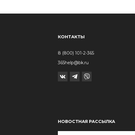
КОНТАКТЫ
8 (800) 101-2-365
365help@bk.ru
НОВОСТНАЯ РАССЫЛКА