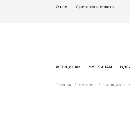
О нас
Доставка и оплата
ЖЕНЩИНАМ
МУЖЧИНАМ
ИДЕ
Главная
Каталог
Женщинам