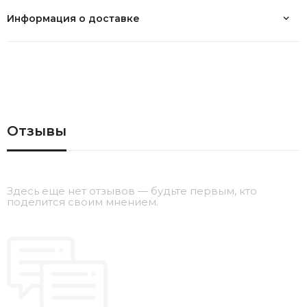
Информация о доставке
Отзывы
Здесь еще нет отзывов — будьте первым, кто
поделится своим мнением.