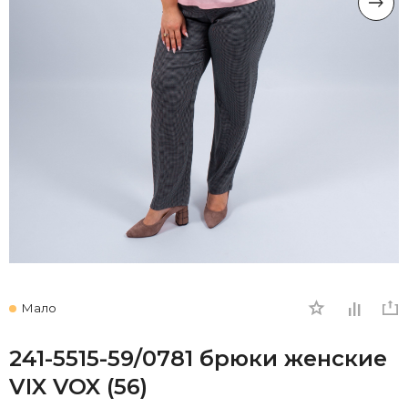
Мало
241-5515-59/0781 брюки женские
VIX VOX (56)