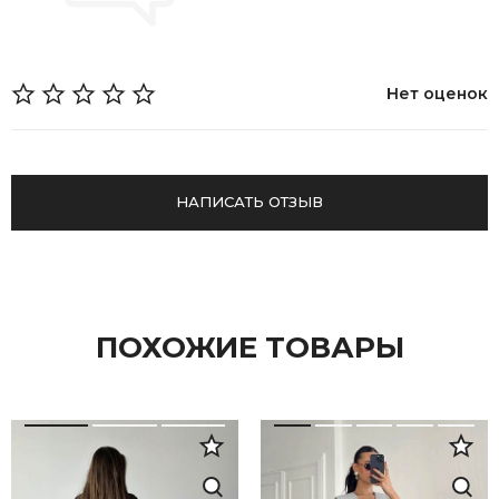
Нет оценок
НАПИСАТЬ ОТЗЫВ
ПОХОЖИЕ ТОВАРЫ