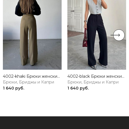
4002-khaki Брюки женские хаки Girl
4002-black Брюки женские черный Girl
Брюки, Бриджы и Капри
Брюки, Бриджы и Капри
1 640 руб.
1 640 руб.