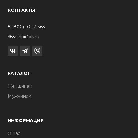
КОНТАКТЫ
8 (800) 101-2-365
365help@bk.ru
КАТАЛОГ
Женщинам
Мужчинам
ИНФОРМАЦИЯ
О нас