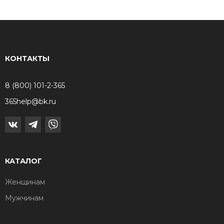
КОНТАКТЫ
8 (800) 101-2-365
365help@bk.ru
КАТАЛОГ
Женщинам
Мужчинам