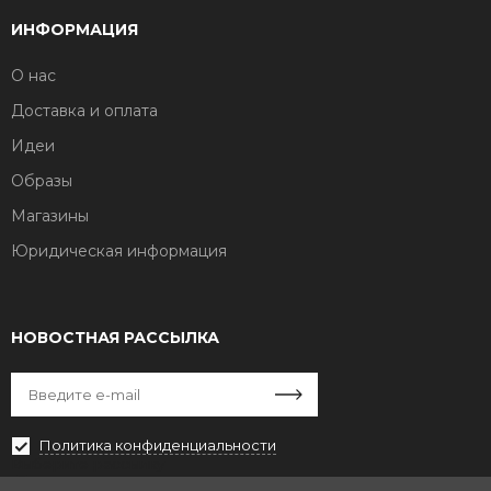
ИНФОРМАЦИЯ
О нас
Доставка и оплата
Идеи
Образы
Магазины
Юридическая информация
НОВОСТНАЯ РАССЫЛКА
Политика конфиденциальности
Выберите рассылку
Первая кампания