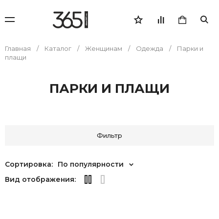
Главная
Каталог
Женщинам
Одежда
Парки и
плащи
ПАРКИ И ПЛАЩИ
Фильтр
Сортировка:
По популярности
Вид отображения: