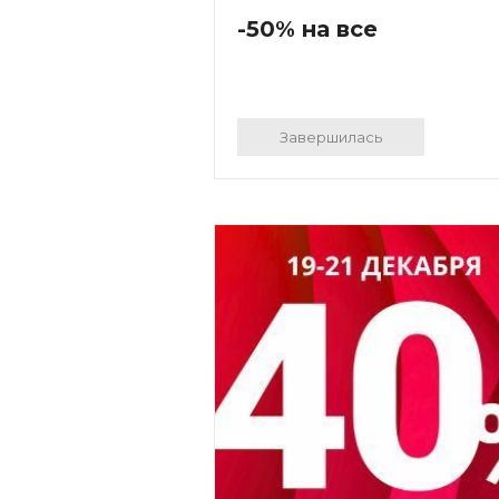
-50% на все
Завершилась