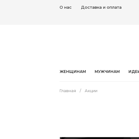
О нас
Доставка и оплата
ЖЕНЩИНАМ
МУЖЧИНАМ
ИДЕ
Главная
Акции