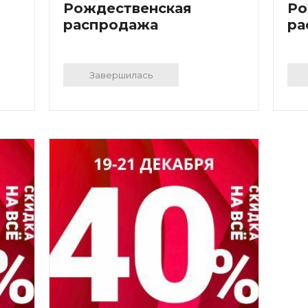
Рождественская
Ро
распродажа
ра
Завершилась