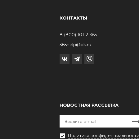
КОНТАКТЫ
8 (800) 101-2-365
365help@bk.ru
НОВОСТНАЯ РАССЫЛКА
Политика конфиденциальност