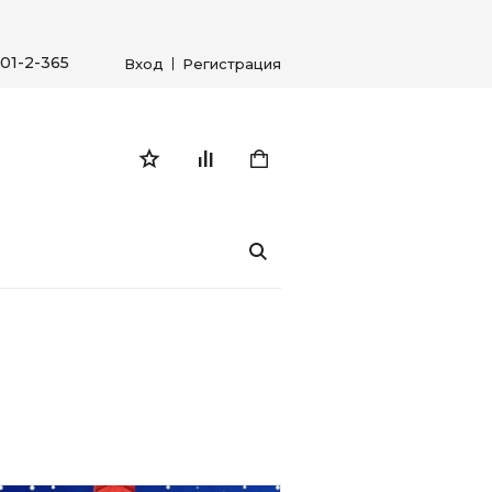
01-2-365
Вход
Регистрация