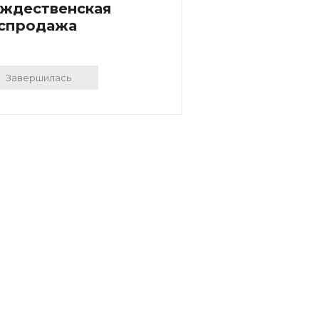
ждественская
спродажа
Завершилась