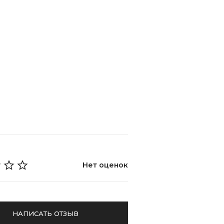
Нет оценок
НАПИСАТЬ ОТЗЫВ