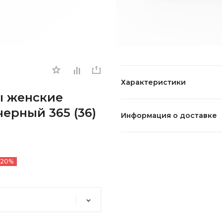
Характеристики
ы женские
ерный 365 (36)
Информация о доставке
-20%