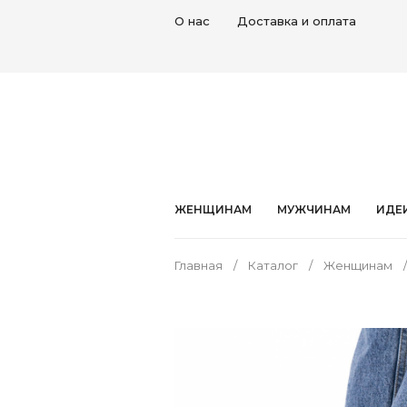
О нас
Доставка и оплата
ЖЕНЩИНАМ
МУЖЧИНАМ
ИДЕ
Главная
Каталог
Женщинам