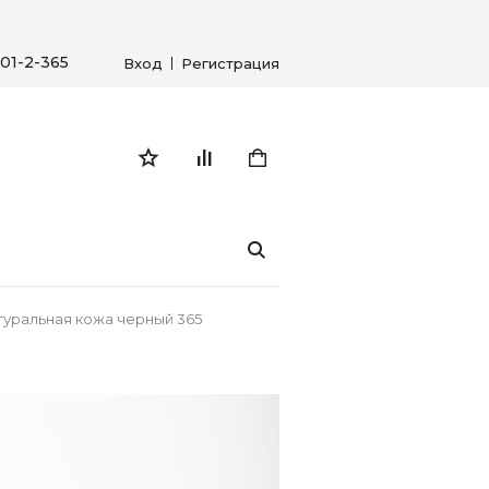
01-2-365
Вход
Регистрация
уральная кожа черный 365