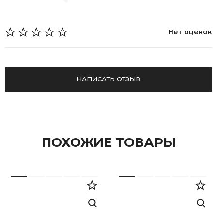
Нет оценок
НАПИСАТЬ ОТЗЫВ
ПОХОЖИЕ ТОВАРЫ