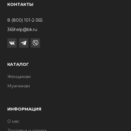
КОНТАКТЫ
8 (800) 101-2-365
365help@bk.ru
КАТАЛОГ
Женщинам
Мужчинам
ИНФОРМАЦИЯ
О нас
Доставка и оплата