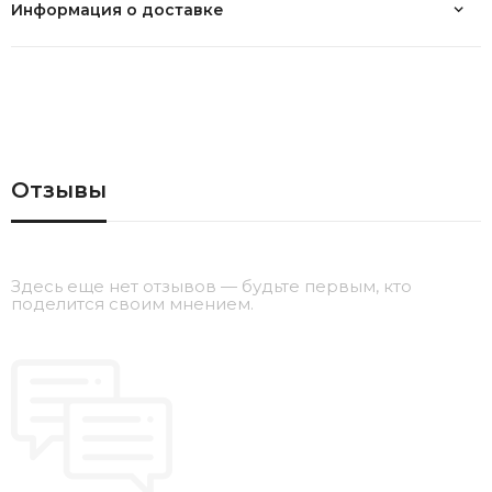
Информация о доставке
Отзывы
Здесь еще нет отзывов — будьте первым, кто
поделится своим мнением.