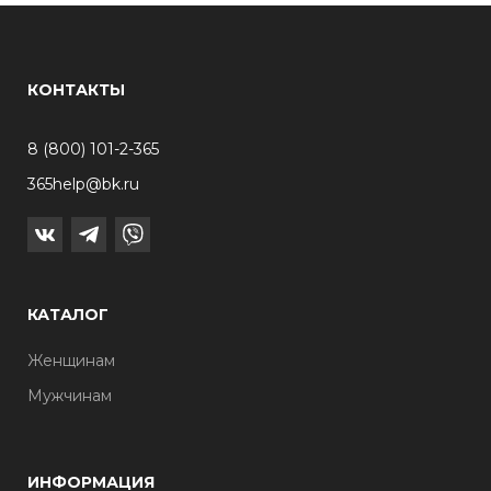
КОНТАКТЫ
8 (800) 101-2-365
365help@bk.ru
КАТАЛОГ
Женщинам
Мужчинам
ИНФОРМАЦИЯ