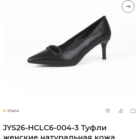
Мало
JYS26-HCLC6-004-3 Туфли
женские натуральная кожа