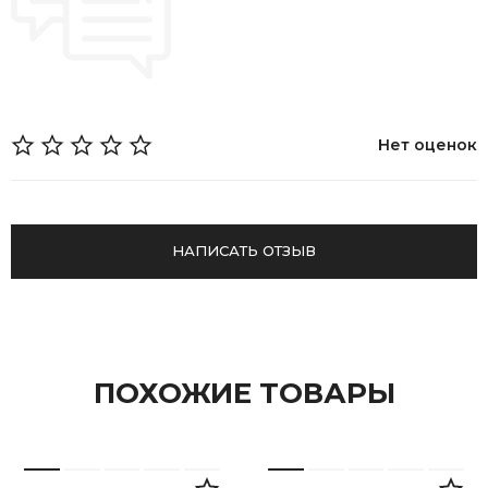
Нет оценок
НАПИСАТЬ ОТЗЫВ
ПОХОЖИЕ ТОВАРЫ