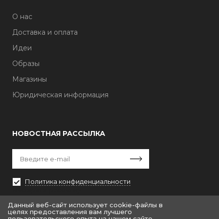
О нас
Доставка и оплата
Идеи
Образы
Магазины
Юридическая информация
НОВОСТНАЯ РАССЫЛКА
Политика конфиденциальности
Выберите рассылку
Первая кампания
Данный веб-сайт использует cookie-файлы в
целях предоставления вам лучшего
пользовательского опыта на нашем сайте.