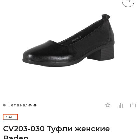
Нет в наличии
SALE
CV203-030 Туфли женские
Baden