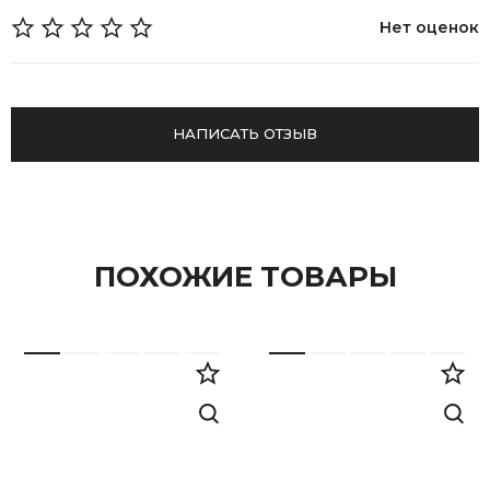
Нет оценок
НАПИСАТЬ ОТЗЫВ
ПОХОЖИЕ ТОВАРЫ