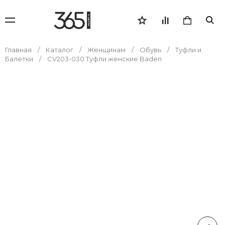
Главная
Каталог
Женщинам
Обувь
Туфли и
Балетки
CV203-030 Туфли женские Baden