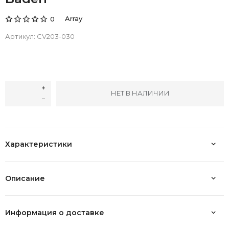
Array
0
Артикул:
CV203-030
НЕТ В НАЛИЧИИ
Характеристики
Описание
Информация о доставке