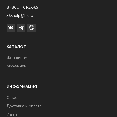
8 (800) 101-2-365
365help@bk.ru
КАТАЛОГ
Женщинам
Мужчинам
ИНФОРМАЦИЯ
О нас
Доставка и оплата
Идеи