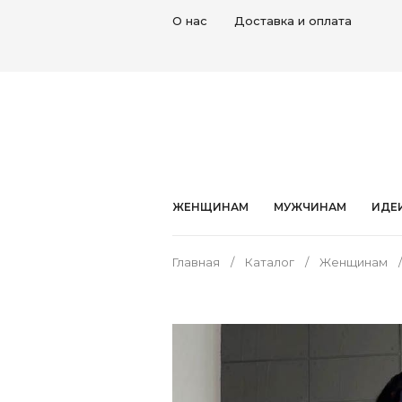
О нас
Доставка и оплата
ЖЕНЩИНАМ
МУЖЧИНАМ
ИДЕ
Главная
Каталог
Женщинам