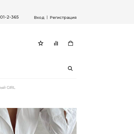
01-2-365
Вход
Регистрация
ый GIRL