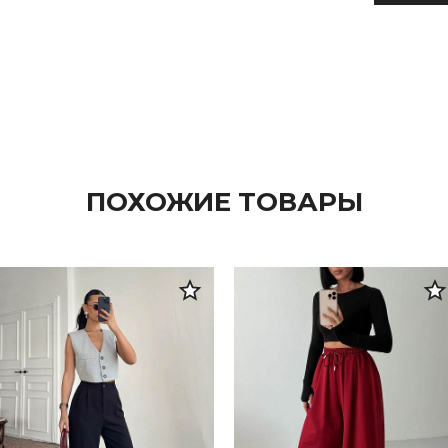
ПОХОЖИЕ ТОВАРЫ