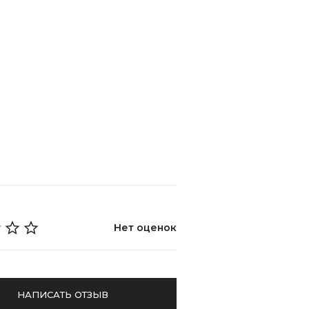
Нет оценок
НАПИСАТЬ ОТЗЫВ