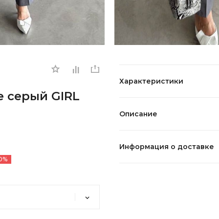
Характеристики
е серый GIRL
Описание
Информация о доставке
0%