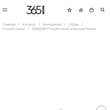
Главная
Каталог
Женщинам
Обувь
Полуботинки
50962/68 Полуботинки женские Rieker