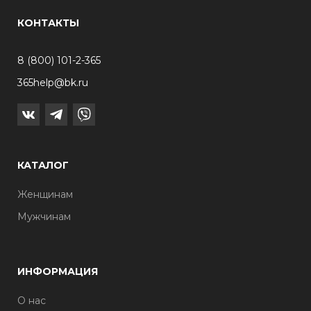
КОНТАКТЫ
8 (800) 101-2-365
365help@bk.ru
КАТАЛОГ
Женщинам
Мужчинам
ИНФОРМАЦИЯ
О нас