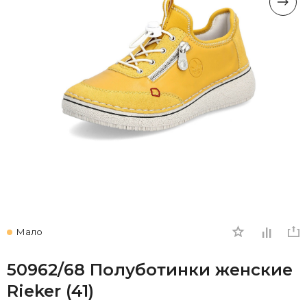
Мало
50962/68 Полуботинки женские
Rieker (41)