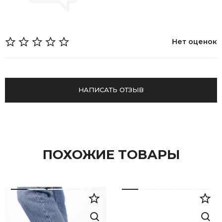
Нет оценок
НАПИСАТЬ ОТЗЫВ
ПОХОЖИЕ ТОВАРЫ