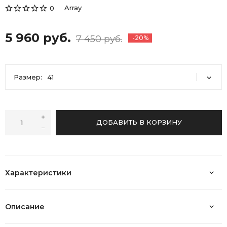
Array
0
5 960 руб.
7 450 руб.
-20%
Размер:
41
41
ДОБАВИТЬ В КОРЗИНУ
Характеристики
Описание