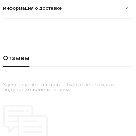
Информация о доставке
Отзывы
Здесь еще нет отзывов — будьте первым, кто
поделится своим мнением.