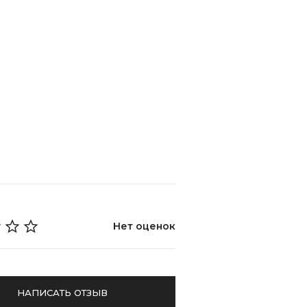
Нет оценок
НАПИСАТЬ ОТЗЫВ