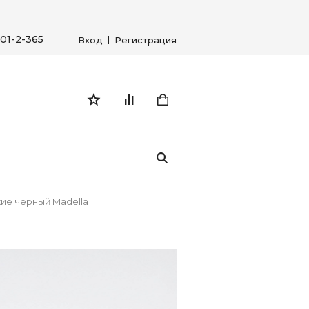
01-2-365
Вход
Регистрация
кие черный Madella