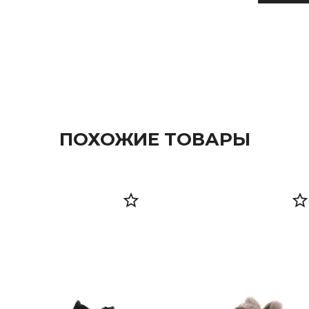
ПОХОЖИЕ ТОВАРЫ