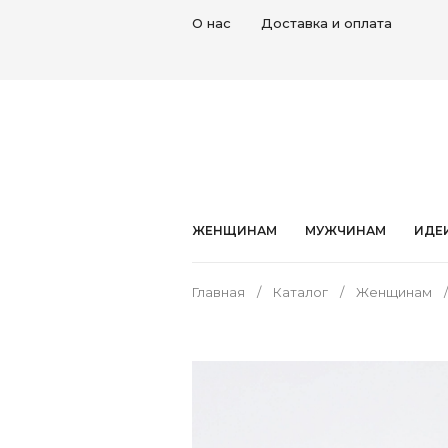
О нас
Доставка и оплата
ЖЕНЩИНАМ
МУЖЧИНАМ
ИДЕ
Главная
Каталог
Женщинам