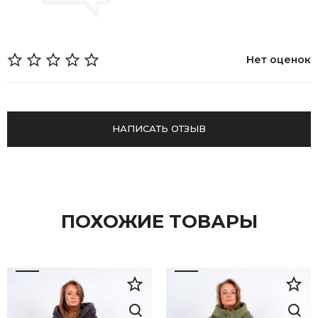
Нет оценок
НАПИСАТЬ ОТЗЫВ
ПОХОЖИЕ ТОВАРЫ