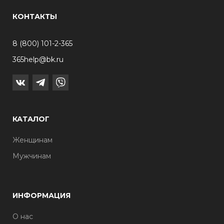
КОНТАКТЫ
8 (800) 101-2-365
365help@bk.ru
КАТАЛОГ
Женщинам
Мужчинам
ИНФОРМАЦИЯ
О нас