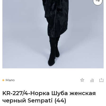
Мало
KR-227/4-Норка Шуба женская
черный Sempati (44)