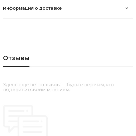
Информация о доставке
Отзывы
Здесь еще нет отзывов — будьте первым, кто
поделится своим мнением.