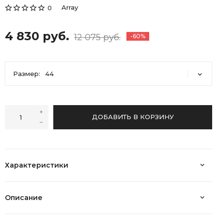
Array
0
4 830 руб.
12 075 руб.
-60%
Размер:
44
44
ДОБАВИТЬ В КОРЗИНУ
Характеристики
Описание