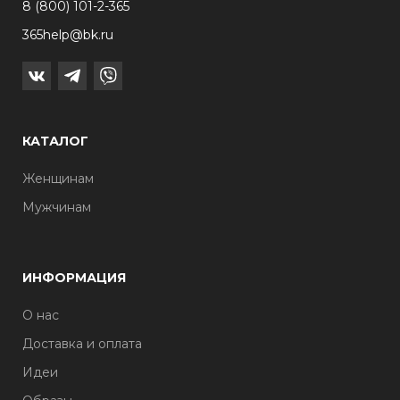
8 (800) 101-2-365
365help@bk.ru
КАТАЛОГ
Женщинам
Мужчинам
ИНФОРМАЦИЯ
О нас
Доставка и оплата
Идеи