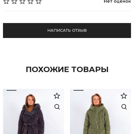
Нет оценок
НАПИСАТЬ ОТЗЫВ
ПОХОЖИЕ ТОВАРЫ