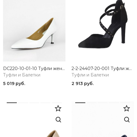
DC220-10-01-10 Туфли женские DINO RICCI
2-2-24407-20-001 Туфли женские Marco Tozzi
Туфли и Балетки
Туфли и Балетки
5 019 руб.
2 913 руб.