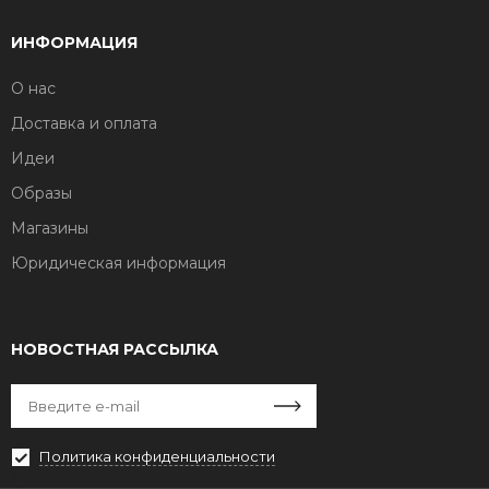
ИНФОРМАЦИЯ
О нас
Доставка и оплата
Идеи
Образы
Магазины
Юридическая информация
НОВОСТНАЯ РАССЫЛКА
Политика конфиденциальности
Выберите рассылку