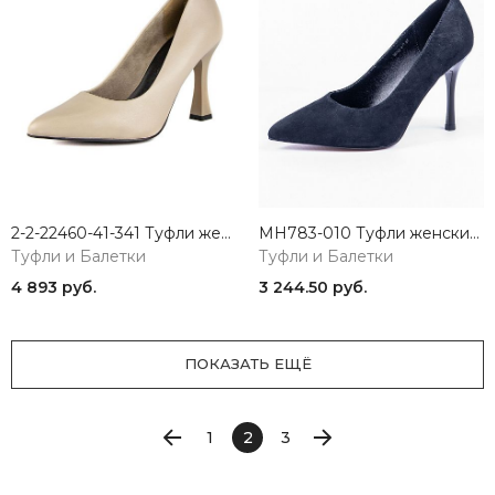
2-2-22460-41-341 Туфли женские Marco Tozzi
MH783-010 Туфли женские Baden
Туфли и Балетки
Туфли и Балетки
4 893 руб.
3 244.50 руб.
ПОКАЗАТЬ ЕЩЁ
1
2
3