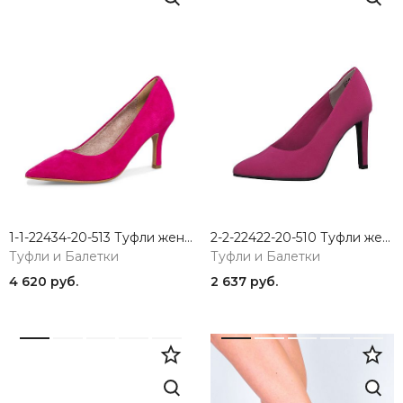
1-1-22434-20-513 Туфли женские Tamaris
2-2-22422-20-510 Туфли женские Marco Tozzi
Туфли и Балетки
Туфли и Балетки
4 620 руб.
2 637 руб.