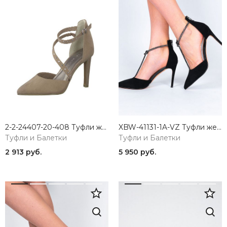
2-2-24407-20-408 Туфли женские Marco Tozzi
XBW-41131-1A-VZ Туфли женские Madella
Туфли и Балетки
Туфли и Балетки
2 913 руб.
5 950 руб.