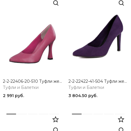
2-2-22406-20-510 Туфли женские Marco Tozzi
2-2-22422-41-504 Туфли женские Marco Tozzi
Туфли и Балетки
Туфли и Балетки
2 991 руб.
3 804.50 руб.