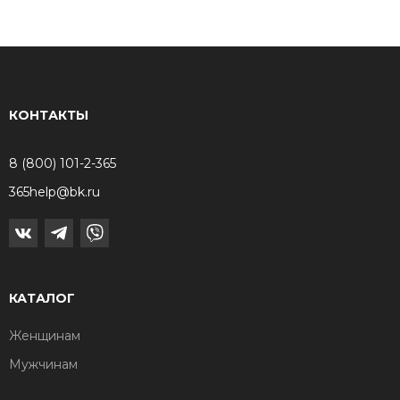
КОНТАКТЫ
8 (800) 101-2-365
365help@bk.ru
КАТАЛОГ
Женщинам
Мужчинам