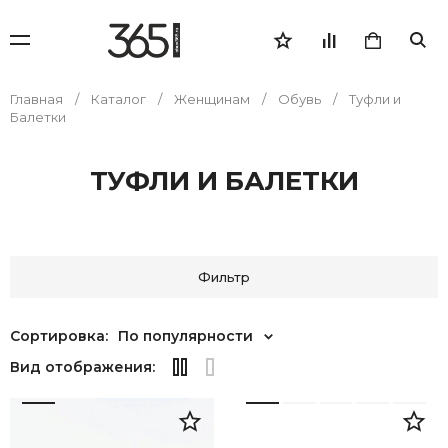
Главная
Каталог
Женщинам
Обувь
Туфли и
Балетки
ТУФЛИ И БАЛЕТКИ
Фильтр
Сортировка:
По популярности
Вид отображения: