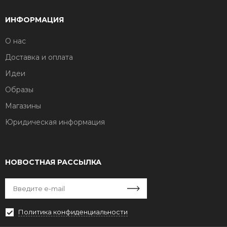
ИНФОРМАЦИЯ
О нас
Доставка и оплата
Идеи
Образы
Магазины
Юридическая информация
НОВОСТНАЯ РАССЫЛКА
Политика конфиденциальности
Выберите рассылку