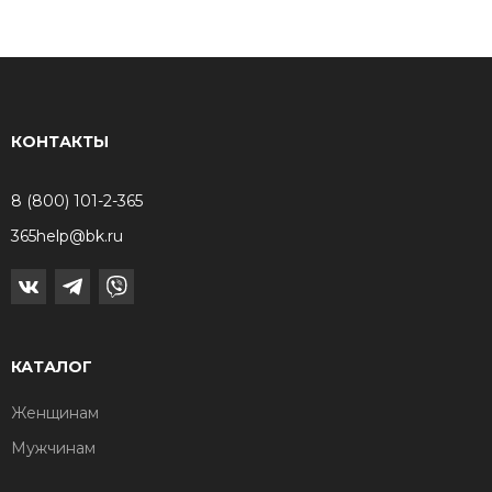
КОНТАКТЫ
8 (800) 101-2-365
365help@bk.ru
КАТАЛОГ
Женщинам
Мужчинам