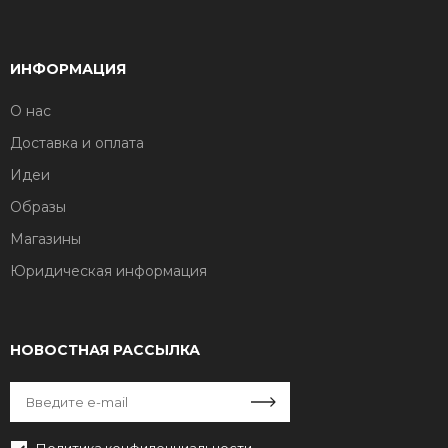
ИНФОРМАЦИЯ
О нас
Доставка и оплата
Идеи
Образы
Магазины
Юридическая информация
НОВОСТНАЯ РАССЫЛКА