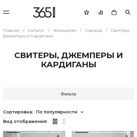
Главная
Каталог
Женщинам
Одежда
Свитеры,
Джемперы и Кардиганы
СВИТЕРЫ, ДЖЕМПЕРЫ И
КАРДИГАНЫ
Фильтр
Сортировка:
По популярности
Вид отображения: