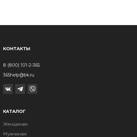
КОНТАКТЫ
8 (800) 101-2-365
365help@bk.ru
КАТАЛОГ
Женщинам
Мужчинам