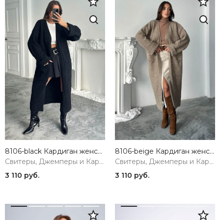
8106-black Кардиган женский черный GIRL
8106-beige Кардиган женский бежевый GIRL
Свитеры, Джемперы и Кардиганы
Свитеры, Джемперы и Кардиганы
3 110 руб.
3 110 руб.