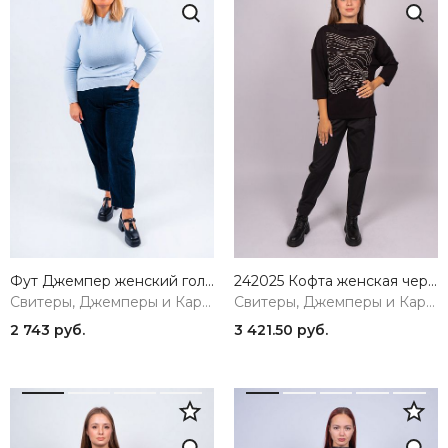
Фут Джемпер женский голубой ZAR STYLE
242025 Кофта женская черный MIRA MIA
Свитеры, Джемперы и Кардиганы
Свитеры, Джемперы и Кардиганы
2 743 руб.
3 421.50 руб.