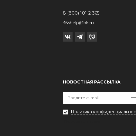
8 (800) 101-2-365
365help@bk.ru
НОВОСТНАЯ РАССЫЛКА
Политика конфиденциальнос
Выберите рассылку
Первая кампания