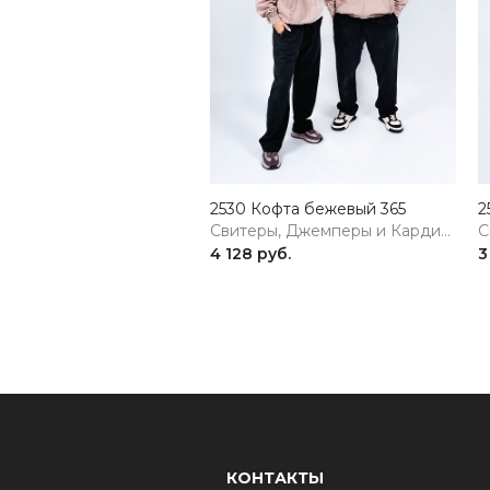
2530 Кофта бежевый 365
2
Свитеры, Джемперы и Кардиганы
4 128 руб.
3
КОНТАКТЫ