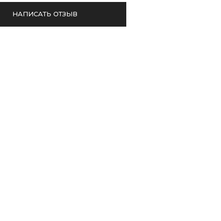
НАПИСАТЬ ОТЗЫВ