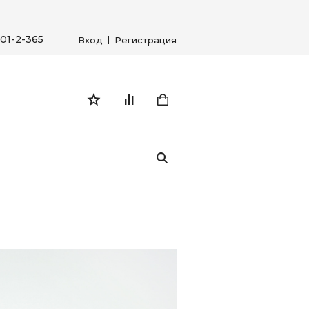
01-2-365
Вход
Регистрация