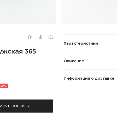
Характеристики
мужская 365
Описание
Информация о доставке
50%
ИТЬ В КОРЗИНУ