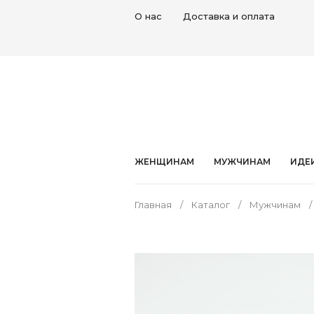
О нас
Доставка и оплата
ЖЕНЩИНАМ
МУЖЧИНАМ
ИДЕ
Главная
Каталог
Мужчинам