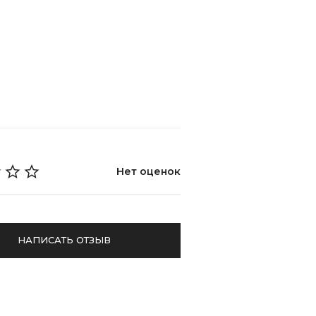
Нет оценок
НАПИСАТЬ ОТЗЫВ