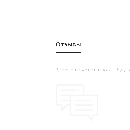
Отзывы
Здесь еще нет отзывов — будьт