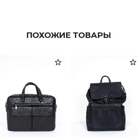
ПОХОЖИЕ ТОВАРЫ