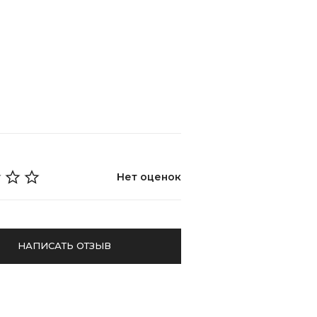
Нет оценок
НАПИСАТЬ ОТЗЫВ