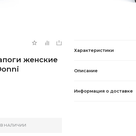
Характеристики
Сапоги женские
Donni
Описание
Информация о доставке
 В НАЛИЧИИ