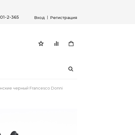
01-2-365
Вход
Регистрация
енские черный Francesco Donni