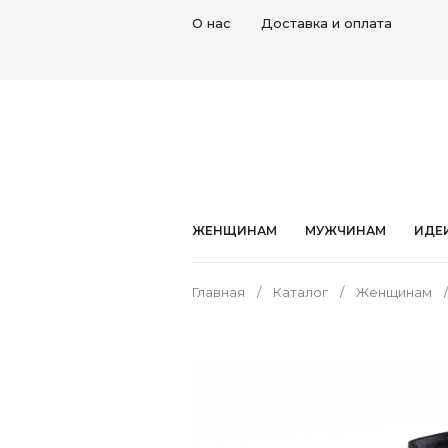
О нас
Доставка и оплата
ЖЕНЩИНАМ
МУЖЧИНАМ
ИДЕ
Главная
Каталог
Женщинам