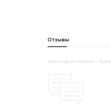
Отзывы
Здесь еще нет отзывов — будьт