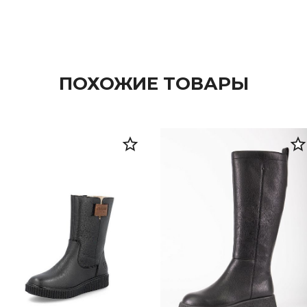
ПОХОЖИЕ ТОВАРЫ