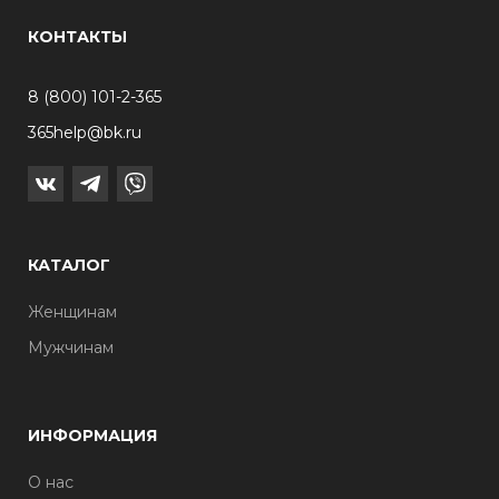
КОНТАКТЫ
8 (800) 101-2-365
365help@bk.ru
КАТАЛОГ
Женщинам
Мужчинам
ИНФОРМАЦИЯ
О нас