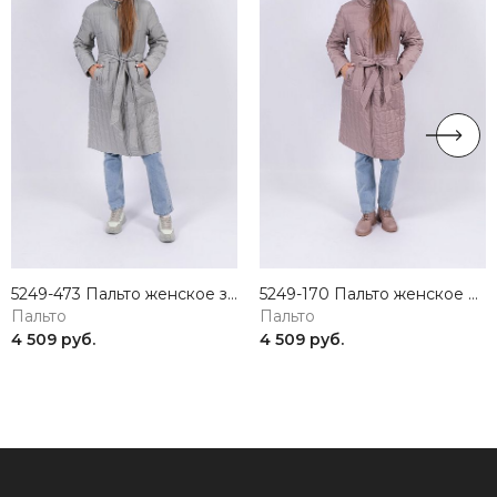
5249-473 Пальто женское зеленый ICEBEAR
5249-170 Пальто женское коричневый ICEBEAR
Пальто
Пальто
4 509 руб.
4 509 руб.