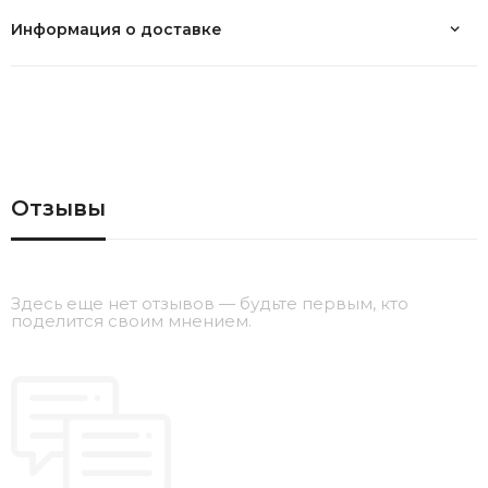
Информация о доставке
Отзывы
Здесь еще нет отзывов — будьте первым, кто
поделится своим мнением.