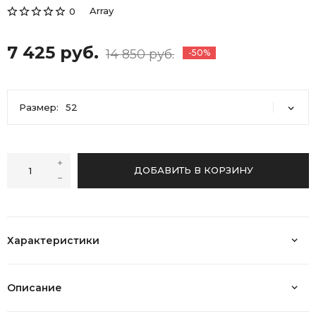
Array
0
7 425 руб.
14 850 руб.
-50%
Размер:
52
52
ДОБАВИТЬ В КОРЗИНУ
Характеристики
Описание