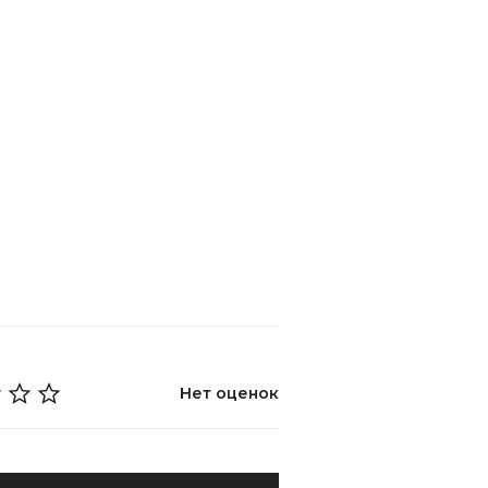
Нет оценок