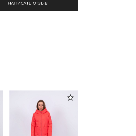
НАПИСАТЬ ОТЗЫВ