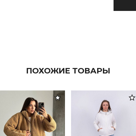
ПОХОЖИЕ ТОВАРЫ