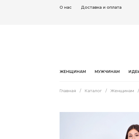
О нас
Доставка и оплата
ЖЕНЩИНАМ
МУЖЧИНАМ
ИДЕ
Главная
Каталог
Женщинам