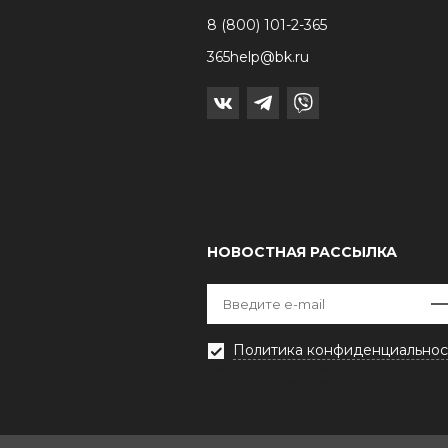
8 (800) 101-2-365
365help@bk.ru
НОВОСТНАЯ РАССЫЛКА
Политика конфиденциальнос
Выберите рассылку
Первая кампания