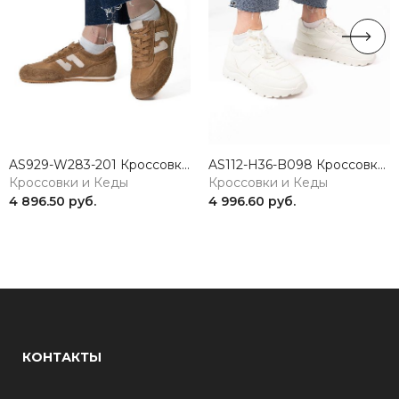
AS929-W283-201 Кроссовки женские натуральная кожа коричневый 365
AS112-H36-B098 Кроссовки женские натуральная кожа белый 365
Кроссовки и Кеды
Кроссовки и Кеды
4 896.50 руб.
4 996.60 руб.
КОНТАКТЫ