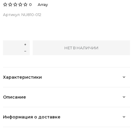
Array
0
Артикул:
NU810-012
НЕТ В НАЛИЧИИ
Характеристики
Описание
Информация о доставке