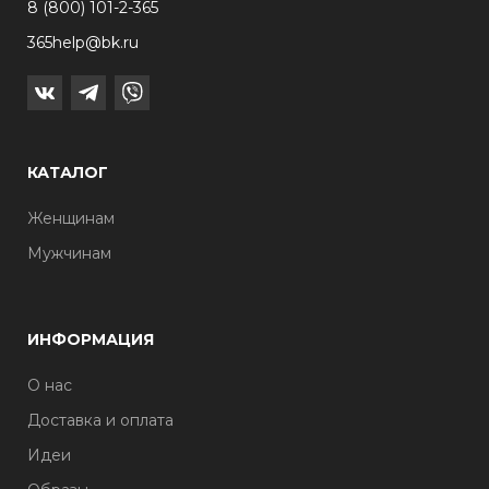
8 (800) 101-2-365
365help@bk.ru
КАТАЛОГ
Женщинам
Мужчинам
ИНФОРМАЦИЯ
О нас
Доставка и оплата
Идеи