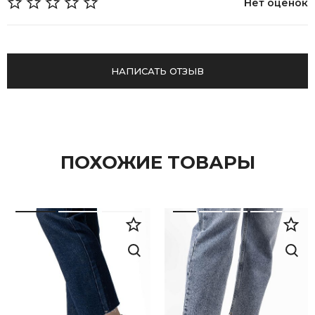
Нет оценок
НАПИСАТЬ ОТЗЫВ
ПОХОЖИЕ ТОВАРЫ