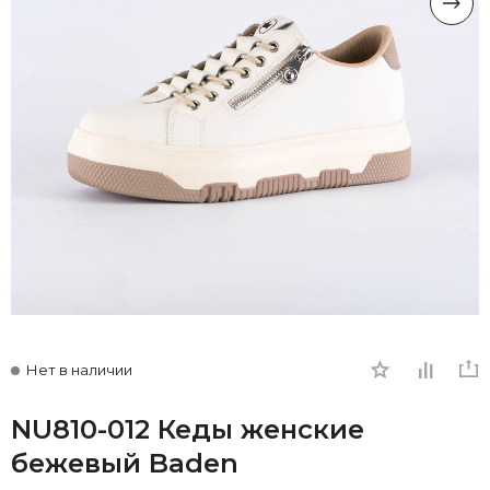
Нет в наличии
NU810-012 Кеды женские
бежевый Baden