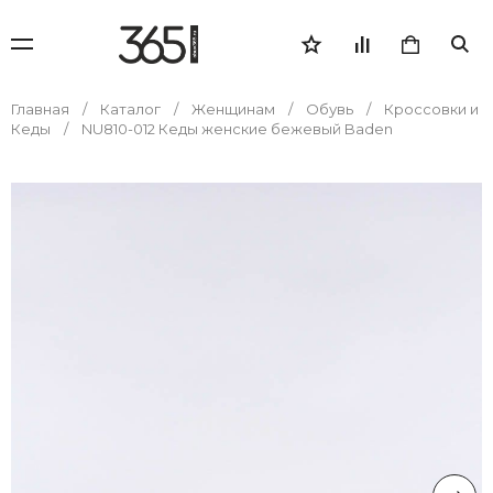
Главная
Каталог
Женщинам
Обувь
Кроссовки и
Кеды
NU810-012 Кеды женские бежевый Baden