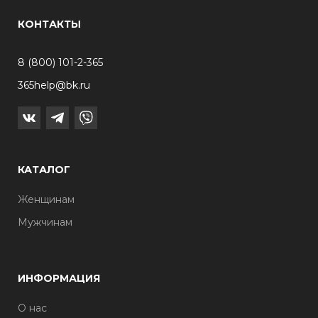
КОНТАКТЫ
8 (800) 101-2-365
365help@bk.ru
КАТАЛОГ
Женщинам
Мужчинам
ИНФОРМАЦИЯ
О нас