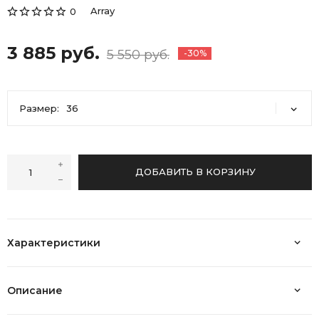
Array
0
3 885 руб.
5 550 руб.
-30%
Размер:
36
36
ДОБАВИТЬ В КОРЗИНУ
Характеристики
Описание