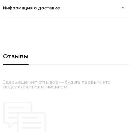
Информация о доставке
Отзывы
Здесь еще нет отзывов — будьте первым, кто
поделится своим мнением.