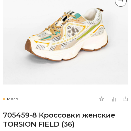
Мало
705459-8 Кроссовки женские
TORSION FIELD (36)