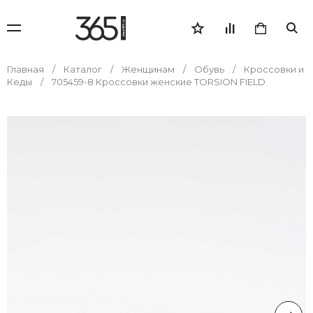
Главная
Каталог
Женщинам
Обувь
Кроссовки и
Кеды
705459-8 Кроссовки женские TORSION FIELD