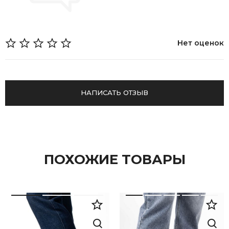
Нет оценок
НАПИСАТЬ ОТЗЫВ
ПОХОЖИЕ ТОВАРЫ