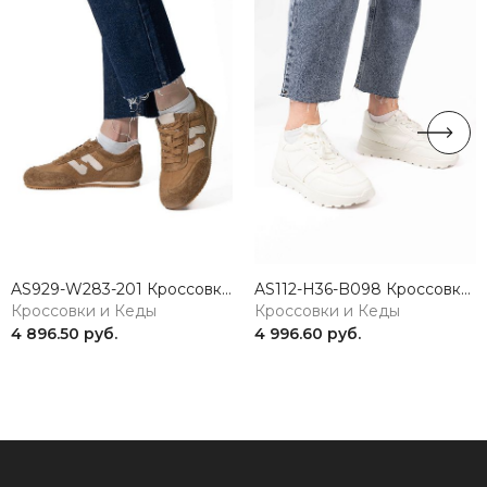
AS929-W283-201 Кроссовки женские натуральная кожа коричневый 365
AS112-H36-B098 Кроссовки женские натуральная кожа белый 365
Кроссовки и Кеды
Кроссовки и Кеды
4 896.50 руб.
4 996.60 руб.