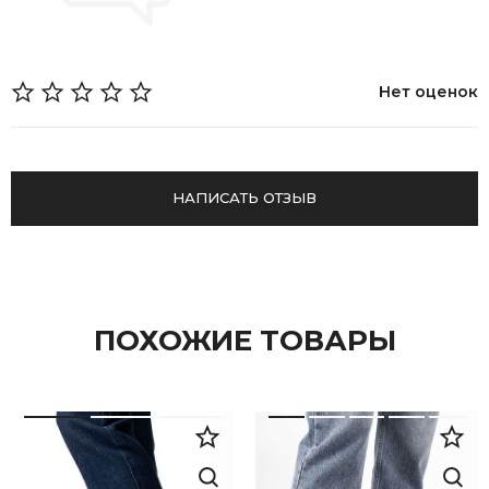
Нет оценок
НАПИСАТЬ ОТЗЫВ
ПОХОЖИЕ ТОВАРЫ