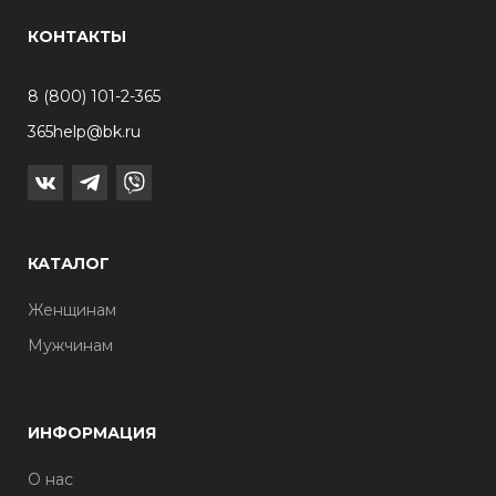
КОНТАКТЫ
8 (800) 101-2-365
365help@bk.ru
КАТАЛОГ
Женщинам
Мужчинам
ИНФОРМАЦИЯ
О нас