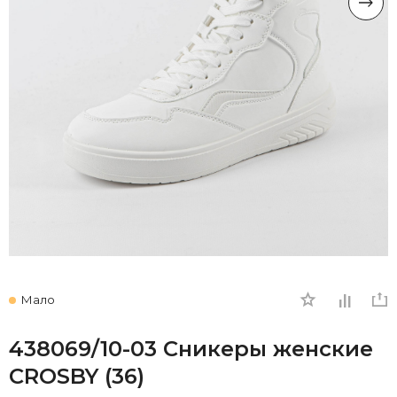
Мало
438069/10-03 Сникеры женские
CROSBY (36)