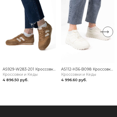
AS929-W283-201 Кроссовки женские натуральная кожа коричневый 365
AS112-H36-B098 Кроссовки женские натуральная кожа белый 365
Кроссовки и Кеды
Кроссовки и Кеды
4 896.50 руб.
4 996.60 руб.