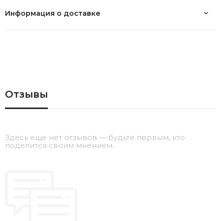
Информация о доставке
Отзывы
Здесь еще нет отзывов — будьте первым, кто
поделится своим мнением.