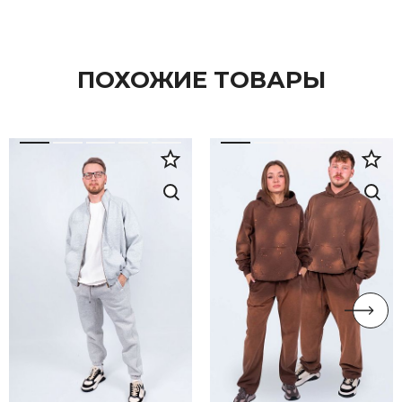
ПОХОЖИЕ ТОВАРЫ