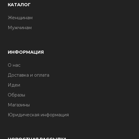
КАТАЛОГ
Женщинам
Мужчинам
ИНФОРМАЦИЯ
О нас
Доставка и оплата
Идеи
Образы
Магазины
Юридическая информация