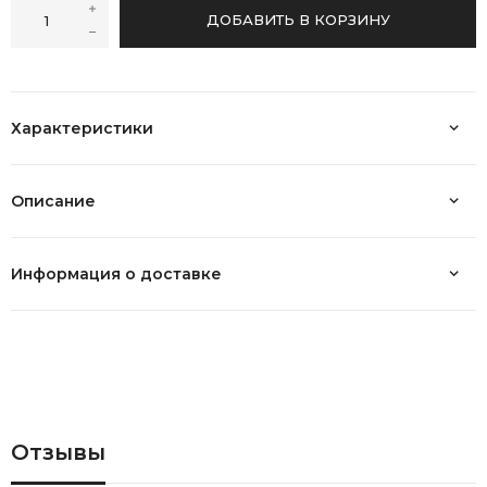
ДОБАВИТЬ В КОРЗИНУ
Характеристики
Описание
Информация о доставке
Отзывы