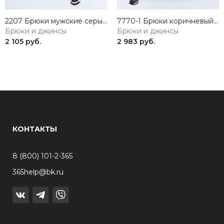
2207 Брюки мужские серый 365
7770-1 Брюки коричневый 365
Брюки и джинсы
Брюки и джинсы
2 105 руб.
2 983 руб.
КОНТАКТЫ
8 (800) 101-2-365
365help@bk.ru