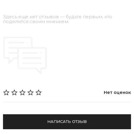
Здесь еще нет отзывов — будьте первым, кто
поделится своим мнением.
Нет оценок
НАПИСАТЬ ОТЗЫВ