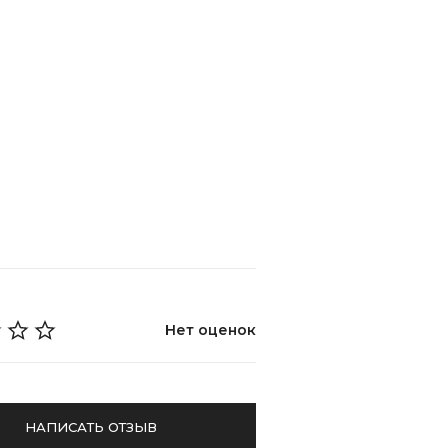
Нет оценок
НАПИСАТЬ ОТЗЫВ