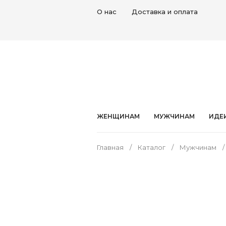
О нас
Доставка и оплата
ЖЕНЩИНАМ
МУЖЧИНАМ
ИДЕ
Главная
Каталог
Мужчинам