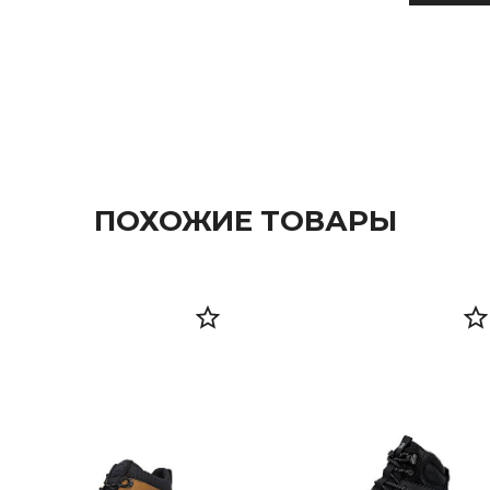
ПОХОЖИЕ ТОВАРЫ