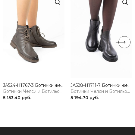
JA524-H1767-3 Ботинки женские натуральная кожа коричневый 365
JA528-H1711-7 Ботинки женские натуральная кожа коричневый 365
Ботинки Челси и Ботильоны
Ботинки Челси и Ботильоны
5 153.40 руб.
5 194.70 руб.