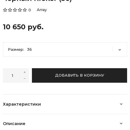
Array
0
10 650 руб.
Размер:
36
36
37
ДОБАВИТЬ В КОРЗИНУ
Характеристики
Описание