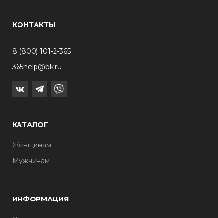
КОНТАКТЫ
8 (800) 101-2-365
365help@bk.ru
КАТАЛОГ
Женщинам
Мужчинам
ИНФОРМАЦИЯ