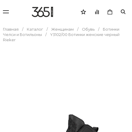
Главная
Каталог
Женщинам
Обувь
Ботинки
Челси и Ботильоны
Y3102/00 Ботинки женские черный
Rieker