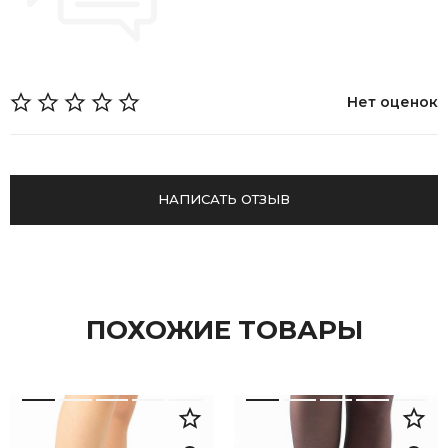
Нет оценок
НАПИСАТЬ ОТЗЫВ
ПОХОЖИЕ ТОВАРЫ