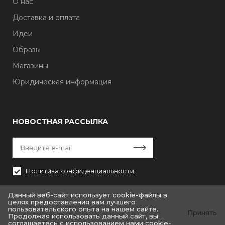
О нас
Доставка и оплата
Идеи
Образы
Магазины
Юридическая информация
НОВОСТНАЯ РАССЫЛКА
Политика конфиденциальности
Выберите рассылку
Первая кампания
Данный веб-сайт использует cookie-файлы в
целях предоставления вам лучшего
пользовательского опыта на нашем сайте.
Принять
Продолжая использовать данный сайт, вы
соглашаетесь с использованием нами cookie-