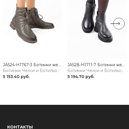
JA524-H1767-3 Ботинки женские натуральная кожа коричневый 365
JA528-H1711-7 Ботинки женские натуральная кожа коричневый 365
Ботинки Челси и Ботильоны
Ботинки Челси и Ботильоны
5 153.40 руб.
5 194.70 руб.
КОНТАКТЫ