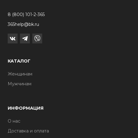
8 (800) 101-2-365
365help@bk.ru
КАТАЛОГ
Женщинам
Мужчинам
ИНФОРМАЦИЯ
О нас
Доставка и оплата