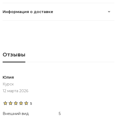
Информация о доставке
Отзывы
Юлия
Курск
12 марта 2026
5
Внешний вид
5