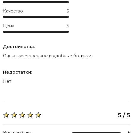
Качество
5
Цена
5
Достоинства:
Очень качественные и удобные ботинки
Недостатки:
Нет
5 / 5
Внешний вид
5