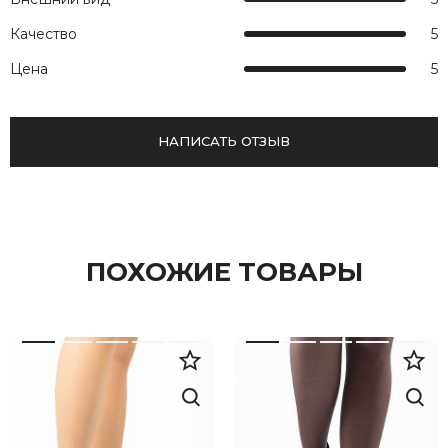
Качество
5
Цена
5
НАПИСАТЬ ОТЗЫВ
ПОХОЖИЕ ТОВАРЫ