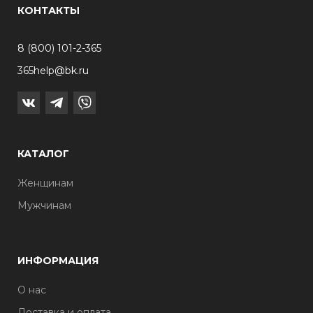
КОНТАКТЫ
8 (800) 101-2-365
365help@bk.ru
КАТАЛОГ
Женщинам
Мужчинам
ИНФОРМАЦИЯ
О нас
Доставка и оплата