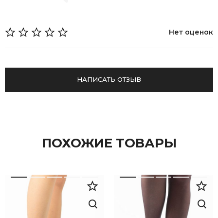
Нет оценок
НАПИСАТЬ ОТЗЫВ
ПОХОЖИЕ ТОВАРЫ