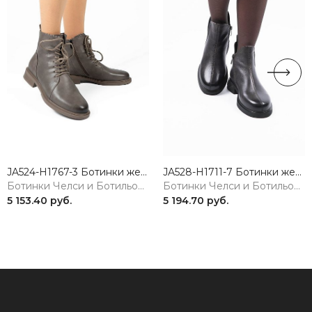
JA524-H1767-3 Ботинки женские натуральная кожа коричневый 365
JA528-H1711-7 Ботинки женские натуральная кожа коричневый 365
Ботинки Челси и Ботильоны
Ботинки Челси и Ботильоны
5 153.40 руб.
5 194.70 руб.