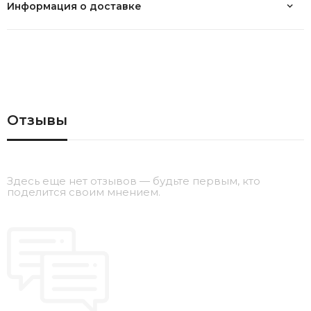
Информация о доставке
Отзывы
Здесь еще нет отзывов — будьте первым, кто
поделится своим мнением.