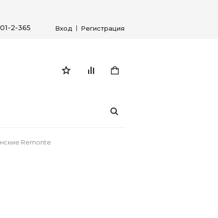
01-2-365
Вход
Регистрация
енские Remonte