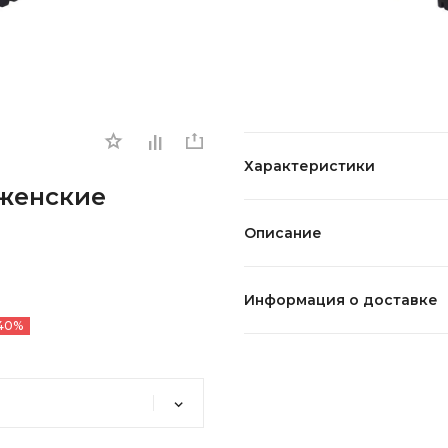
Характеристики
 женские
Описание
Информация о доставке
40%