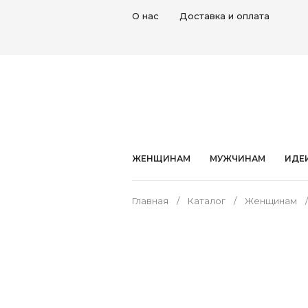
О нас
Доставка и оплата
ЖЕНЩИНАМ
МУЖЧИНАМ
ИДЕ
Главная
Каталог
Женщинам