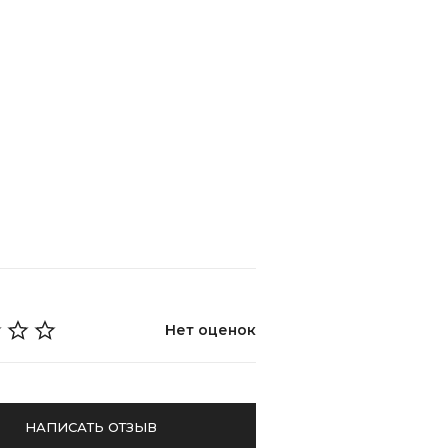
Нет оценок
НАПИСАТЬ ОТЗЫВ