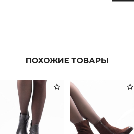
ПОХОЖИЕ ТОВАРЫ