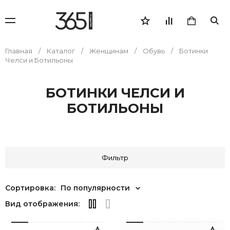
Главная
Каталог
Женщинам
Обувь
Ботинки
Челси и Ботильоны
БОТИНКИ ЧЕЛСИ И
БОТИЛЬОНЫ
Фильтр
Сортировка:
По популярности
Вид отображения: