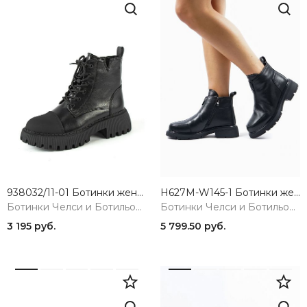
938032/11-01 Ботинки женские BETSY
H627M-W145-1 Ботинки женские 365
Ботинки Челси и Ботильоны
Ботинки Челси и Ботильоны
3 195 руб.
5 799.50 руб.