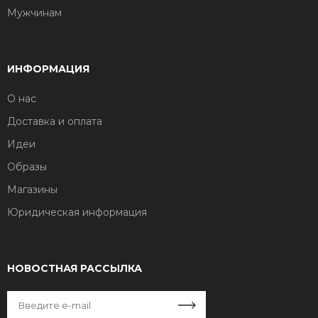
Мужчинам
ИНФОРМАЦИЯ
О нас
Доставка и оплата
Идеи
Образы
Магазины
Юридическая информация
НОВОСТНАЯ РАССЫЛКА