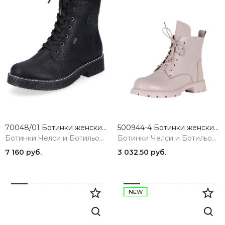
70048/01 Ботинки женские черный Rieker
500944-4 Ботинки женские TOFA
Ботинки Челси и Ботильоны
Ботинки Челси и Ботильоны
7 160 руб.
3 032.50 руб.
NEW