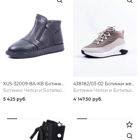
XUS-32009-8A-KB Ботинки женские Madella
438182/03-02 Ботинки женские CROSBY
Ботинки Челси и Ботильоны
Ботинки Челси и Ботильоны
5 425 руб.
4 147.50 руб.