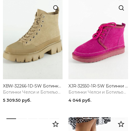
XBW-32266-1D-SW Ботинки женские Madella
XJR-32550-1R-SW Ботинки женские Madella
Ботинки Челси и Ботильоны
Ботинки Челси и Ботильоны
5 309.50 руб.
4 046 руб.