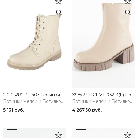
2-2-25282-41-403 Ботинки женские Marco Tozzi
XSW23-HCLM1-032-3(L) Ботинки женские Covani
Ботинки Челси и Ботильоны
Ботинки Челси и Ботильоны
5 131 руб.
4 267.50 руб.