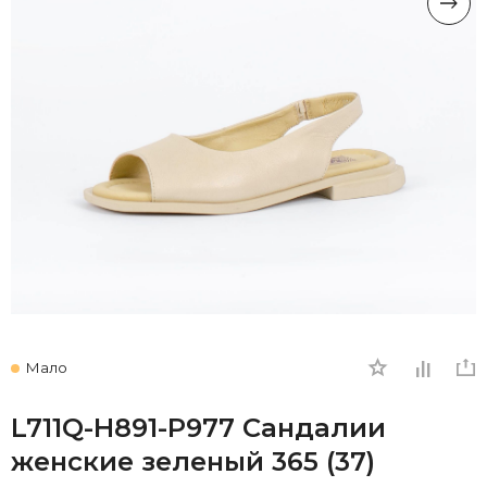
Мало
L711Q-H891-P977 Сандалии
женские зеленый 365 (37)