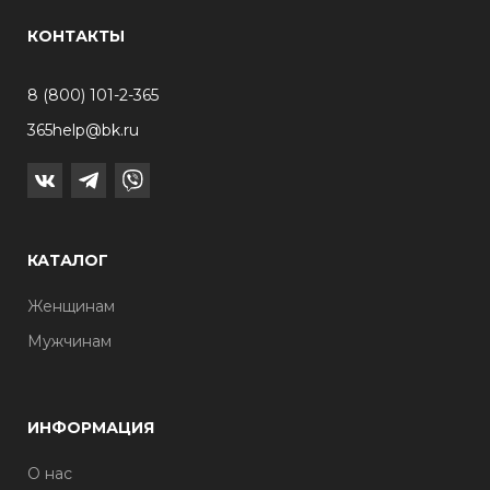
КОНТАКТЫ
8 (800) 101-2-365
365help@bk.ru
КАТАЛОГ
Женщинам
Мужчинам
ИНФОРМАЦИЯ
О нас