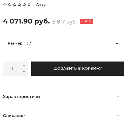
Array
0
4 071.90 руб.
5 817 руб.
-30%
Размер:
37
37
ДОБАВИТЬ В КОРЗИНУ
Характеристики
Описание