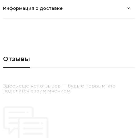
Информация о доставке
Отзывы
Здесь еще нет отзывов — будьте первым, кто
поделится своим мнением.