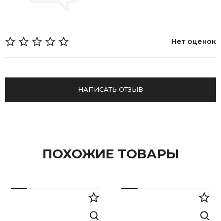
Нет оценок
НАПИСАТЬ ОТЗЫВ
ПОХОЖИЕ ТОВАРЫ