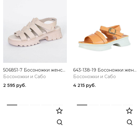
506851-7 Босоножки женские TOFA
643-138-19 Босоножки женские SandM
Босоножки и Сабо
Босоножки и Сабо
2 595 руб.
4 215 руб.