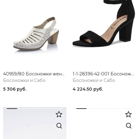
40959/80 Босоножки женские Rieker
1-1-28396-42-001 Босоножки женские Tamaris Essentials
Босоножки и Сабо
Босоножки и Сабо
5 306 руб.
4 224.50 руб.