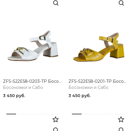
ZFS-S22E58-0203-TP Босоножки женские Madella
ZFS-S22E58-0201-TP Босоножки женские Madella
Босоножки и Сабо
Босоножки и Сабо
3 450 руб.
3 450 руб.