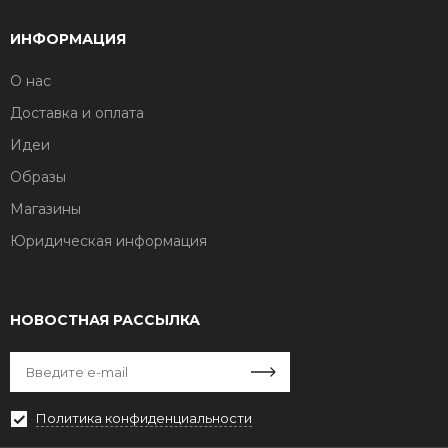
ИНФОРМАЦИЯ
О нас
Доставка и оплата
Идеи
Образы
Магазины
Юридическая информация
НОВОСТНАЯ РАССЫЛКА
Политика конфиденциальности
Выберите рассылку