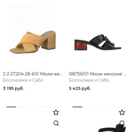
2-2-27204-28-610 Мюли женские Marco Tozzi
R8759/01 Мюли женские Remonte
Босоножки и Сабо
Босоножки и Сабо
3 195 руб.
5 425 руб.