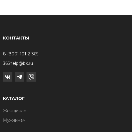
КОНТАКТЫ
8 (800) 101-2-365
365help@bk.ru
КАТАЛОГ
Женщинам
Мужчинам