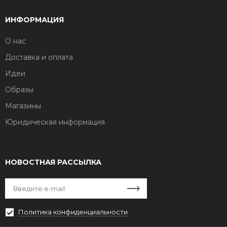
ИНФОРМАЦИЯ
О нас
Доставка и оплата
Идеи
Образы
Магазины
Юридическая информация
НОВОСТНАЯ РАССЫЛКА
Политика конфиденциальности
Выберите рассылку