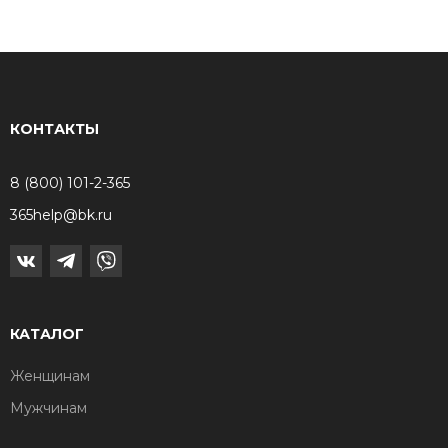
КОНТАКТЫ
8 (800) 101-2-365
365help@bk.ru
КАТАЛОГ
Женщинам
Мужчинам