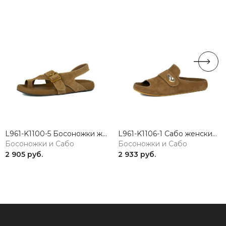
L961-K1100-5 Босоножки женские микрофибра коричневый 365
L961-K1106-1 Сабо женские микрофибра коричневый 365
Босоножки и Сабо
Босоножки и Сабо
2 905 руб.
2 933 руб.