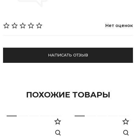
Нет оценок
НАПИСАТЬ ОТЗЫВ
ПОХОЖИЕ ТОВАРЫ