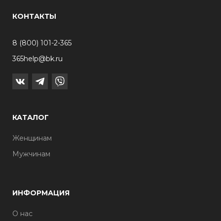
КОНТАКТЫ
8 (800) 101-2-365
365help@bk.ru
КАТАЛОГ
Женщинам
Мужчинам
ИНФОРМАЦИЯ
О нас