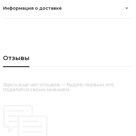
Информация о доставке
Отзывы
Здесь еще нет отзывов — будьте первым, кто
поделится своим мнением.