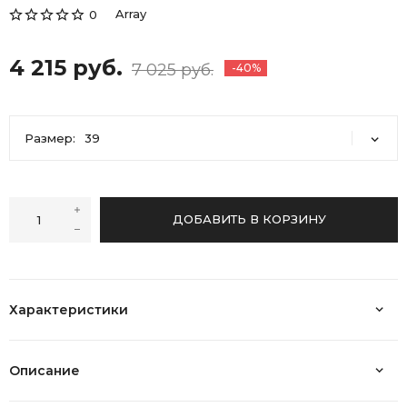
Array
0
4 215 руб.
7 025 руб.
-40%
Размер:
39
39
ДОБАВИТЬ В КОРЗИНУ
Характеристики
Описание