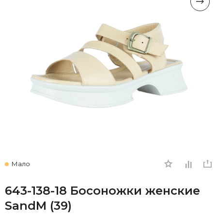
Мало
643-138-18 Босоножки женские
SandM (39)